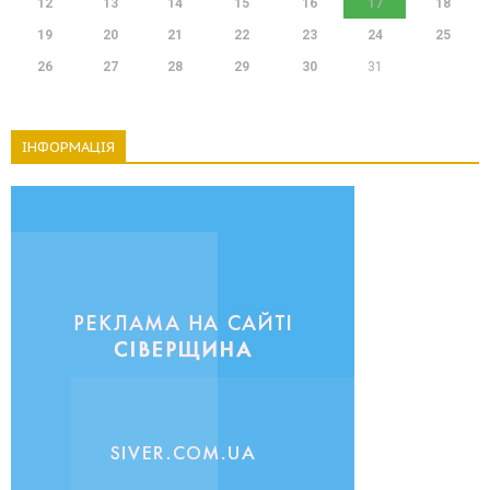
12
13
14
15
16
17
18
19
20
21
22
23
24
25
26
27
28
29
30
31
ІНФОРМАЦІЯ