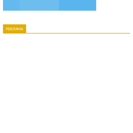
РЕКЛАМА