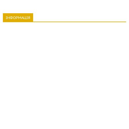
ІНФОРМАЦІЯ