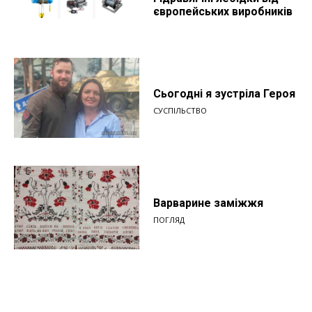
європейських виробників
Сьогодні я зустріла Героя
СУСПІЛЬСТВО
Варварине заміжжя
ПОГЛЯД