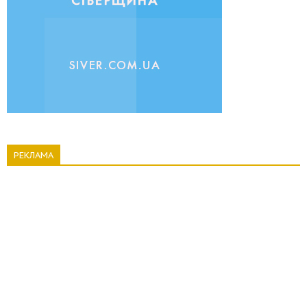
РЕКЛАМА