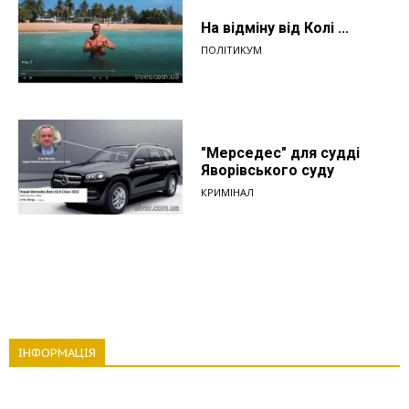
На відміну від Колі ...
ПОЛІТИКУМ
"Мерседес" для судді
Яворівського суду
КРИМІНАЛ
ІНФОРМАЦІЯ