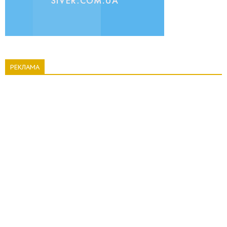
РЕКЛАМА