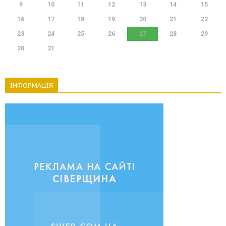
9
10
11
12
13
14
15
16
17
18
19
20
21
22
23
24
25
26
27
28
29
30
31
ІНФОРМАЦІЯ