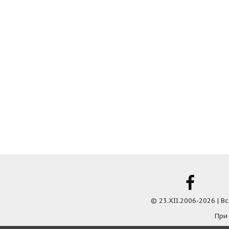
© 23.XII.2006-2026 | 
При