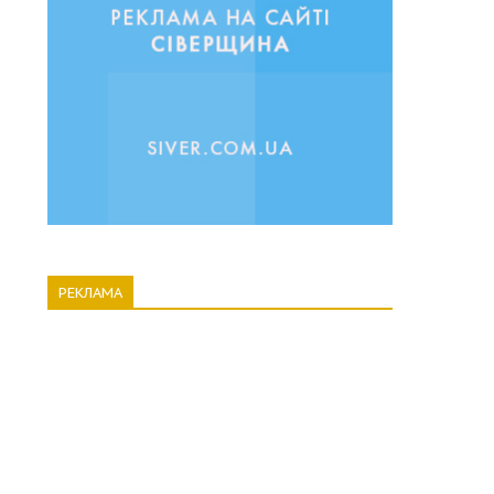
РЕКЛАМА