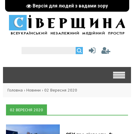
Версія для людей з вадами зору
Головна
›
Новини
›
02 Вересня 2020
02 ВЕРЕСНЯ 2020