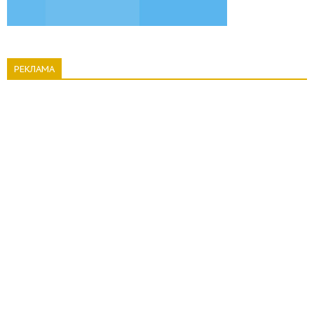
РЕКЛАМА