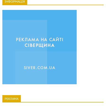
ІНФОРМАЦІЯ
РЕКЛАМА