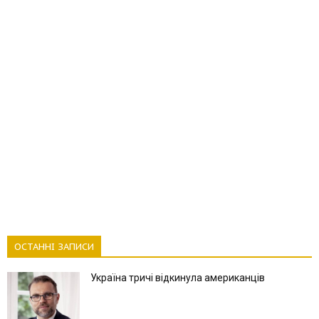
ОСТАННІ ЗАПИСИ
Україна тричі відкинула американців