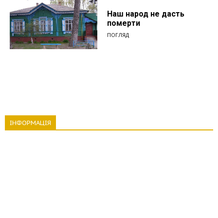
Наш народ не дасть
померти
ПОГЛЯД
ІНФОРМАЦІЯ