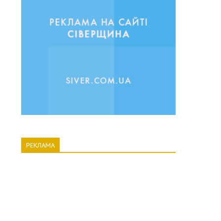
РЕКЛАМА