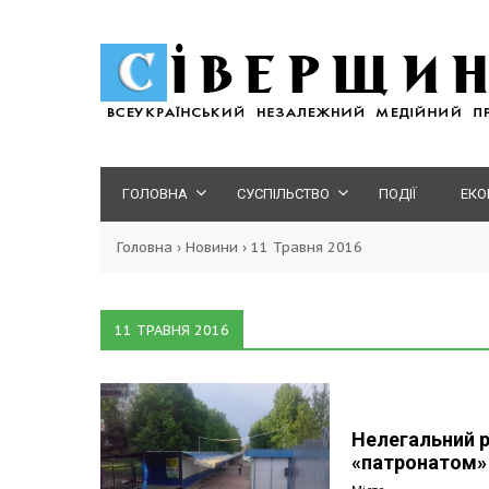
ГОЛОВНА
СУСПІЛЬСТВО
ПОДІЇ
ЕКО
Головна
›
Новини
›
11 Травня 2016
11 ТРАВНЯ 2016
Нелегальний р
«патронатом»