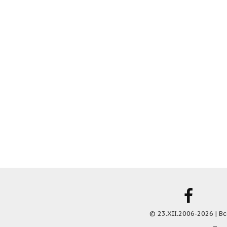
© 23.XII.2006-2026 | 