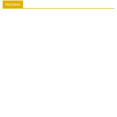
РЕКЛАМА