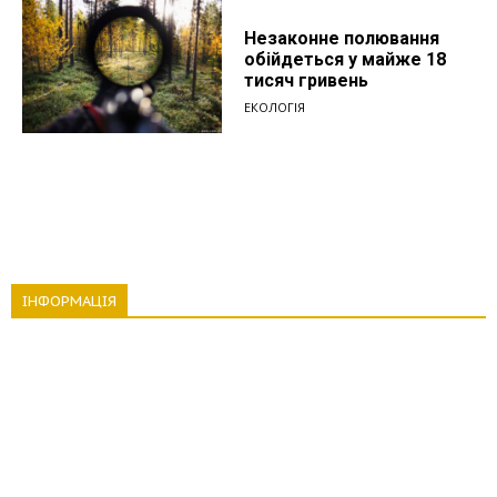
Незаконне полювання
обійдеться у майже 18
тисяч гривень
ЕКОЛОГІЯ
ІНФОРМАЦІЯ