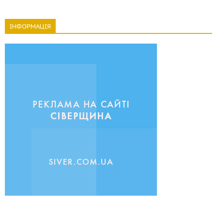
ІНФОРМАЦІЯ