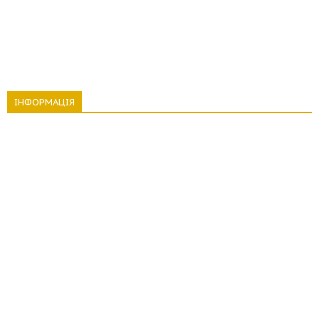
ІНФОРМАЦІЯ