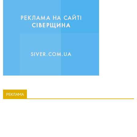
РЕКЛАМА