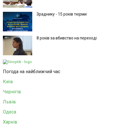
Зраднику - 15 років тюрми
8 років за вбивство на переході
Погода на найближчий час
Київ
Чернігів
Львів
Одеса
Харків