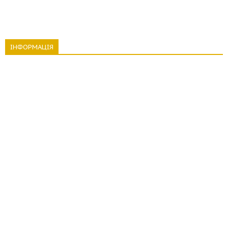
ІНФОРМАЦІЯ