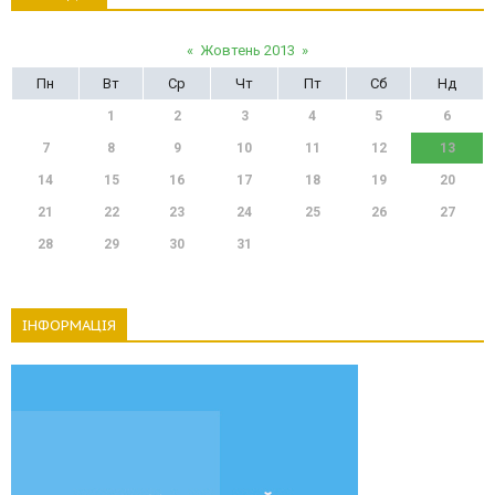
«
Жовтень 2013
»
Пн
Вт
Ср
Чт
Пт
Сб
Нд
1
2
3
4
5
6
7
8
9
10
11
12
13
14
15
16
17
18
19
20
21
22
23
24
25
26
27
28
29
30
31
ІНФОРМАЦІЯ