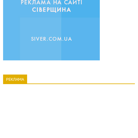
РЕКЛАМА