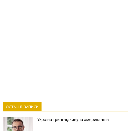
ОСТАННІ ЗАПИСИ
Україна тричі відкинула американців