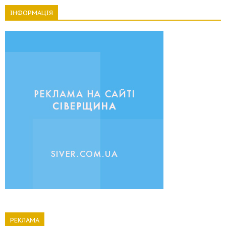
ІНФОРМАЦІЯ
РЕКЛАМА