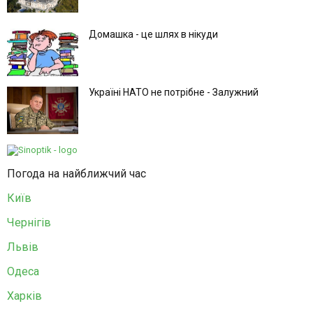
Домашка - це шлях в нікуди
Україні НАТО не потрібне - Залужний
Погода на найближчий час
Київ
Чернігів
Львів
Одеса
Харків