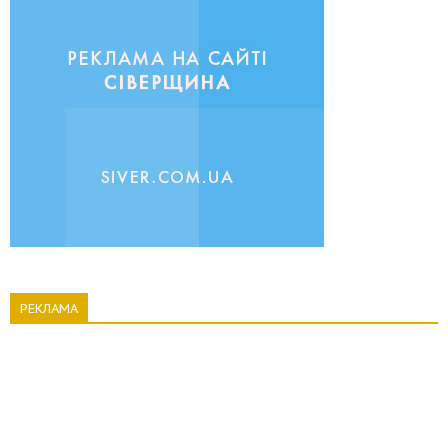
РЕКЛАМА