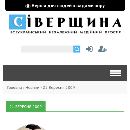
Версія для людей з вадами зору
Головна
›
Новини
›
21 Вересня 2009
21 ВЕРЕСНЯ 2009