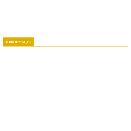
ІНФОРМАЦІЯ