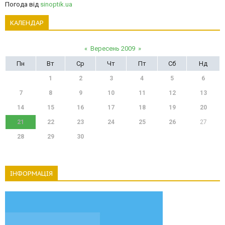
Погода від
sinoptik.ua
КАЛЕНДАР
«
Вересень 2009
»
Пн
Вт
Ср
Чт
Пт
Сб
Нд
1
2
3
4
5
6
7
8
9
10
11
12
13
14
15
16
17
18
19
20
21
22
23
24
25
26
27
28
29
30
ІНФОРМАЦІЯ