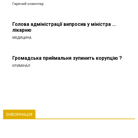
Гарячий коментар
Голова адміністрації випросив у міністра ...
лікарню
МЕДИЦИНА
Громадська приймальня зупинить корупцію ?
КРИМІНАЛ
ІНФОРМАЦІЯ