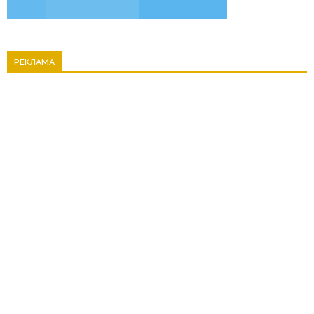
РЕКЛАМА