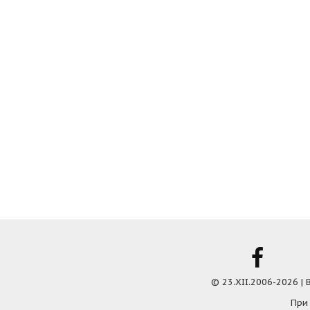
© 23.XII.2006-2026 |
При