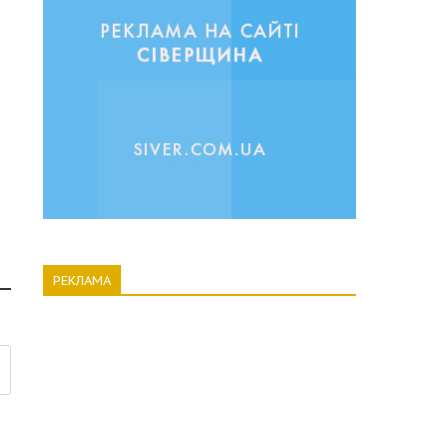
РЕКЛАМА