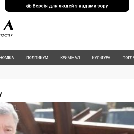
Версія для людей з вадами зору
НОМІКА
ПОЛІТИКУМ
КРИМІНАЛ
КУЛЬТУРА
ПОГЛ
у