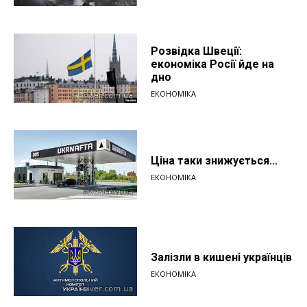
Розвідка Швеції:
економіка Росії йде на
дно
ЕКОНОМІКА
Ціна таки знижується...
ЕКОНОМІКА
Залізли в кишені українців
ЕКОНОМІКА