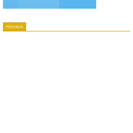
РЕКЛАМА