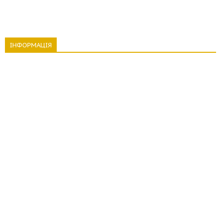
ІНФОРМАЦІЯ