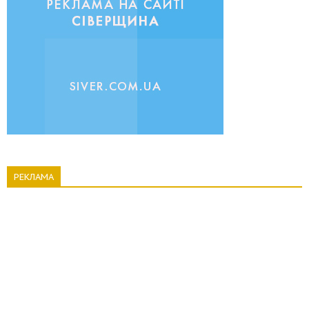
РЕКЛАМА