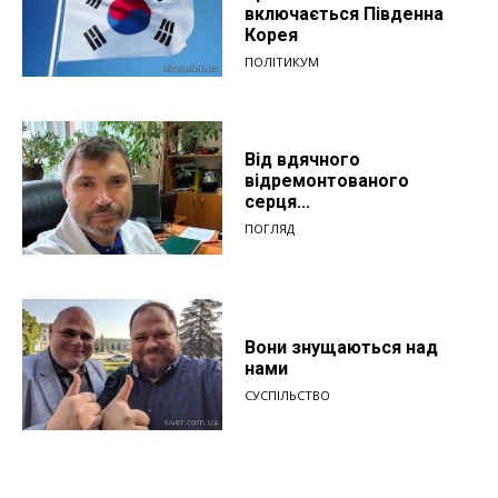
включається Південна
Корея
ПОЛІТИКУМ
Від вдячного
відремонтованого
серця...
ПОГЛЯД
Вони знущаються над
нами
СУСПІЛЬСТВО