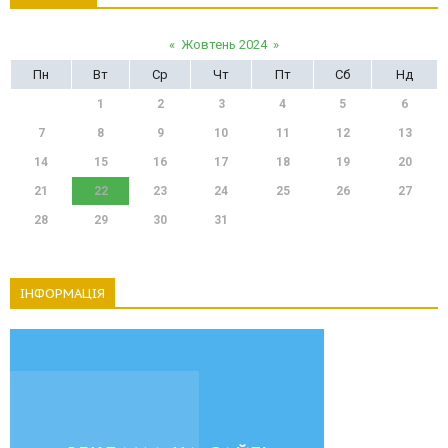
«
Жовтень 2024
»
Пн
Вт
Ср
Чт
Пт
Сб
Нд
1
2
3
4
5
6
7
8
9
10
11
12
13
14
15
16
17
18
19
20
21
22
23
24
25
26
27
28
29
30
31
ІНФОРМАЦІЯ