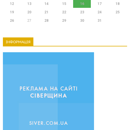
12
13
14
15
16
17
18
19
20
21
22
23
24
25
26
27
28
29
30
31
ІНФОРМАЦІЯ