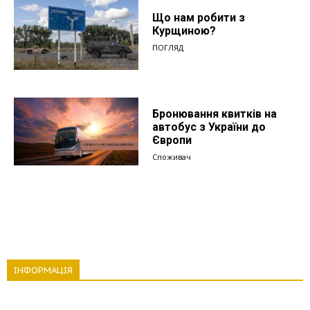
Що нам робити з
Курщиною?
ПОГЛЯД
Бронювання квитків на
автобус з України до
Європи
Споживач
ІНФОРМАЦІЯ