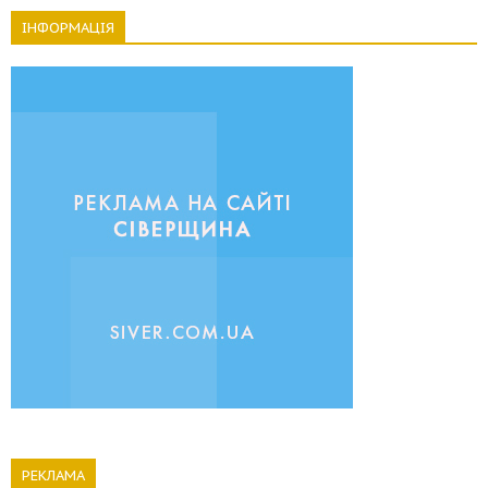
ІНФОРМАЦІЯ
РЕКЛАМА