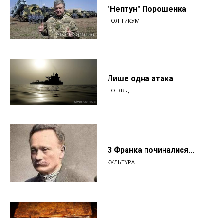
"Нептун" Порошенка
ПОЛІТИКУМ
Лише одна атака
ПОГЛЯД
З Франка починалися...
КУЛЬТУРА