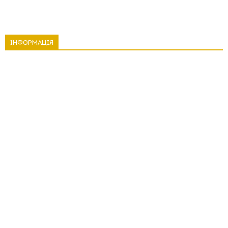
ІНФОРМАЦІЯ