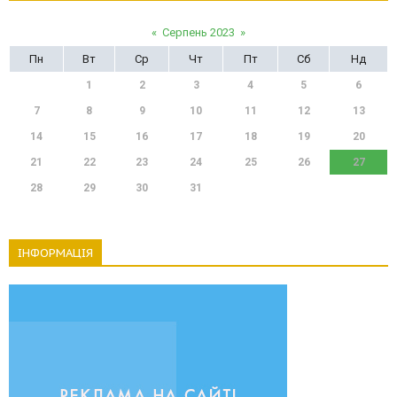
«
Серпень 2023
»
Пн
Вт
Ср
Чт
Пт
Сб
Нд
1
2
3
4
5
6
7
8
9
10
11
12
13
14
15
16
17
18
19
20
21
22
23
24
25
26
27
28
29
30
31
ІНФОРМАЦІЯ