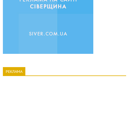
РЕКЛАМА