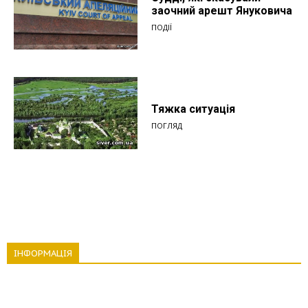
заочний арешт Януковича
ПОДІЇ
Тяжка ситуація
ПОГЛЯД
ІНФОРМАЦІЯ