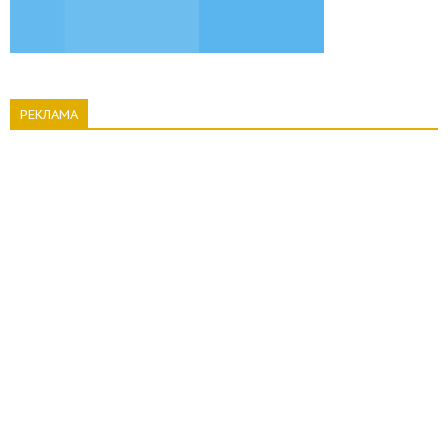
РЕКЛАМА