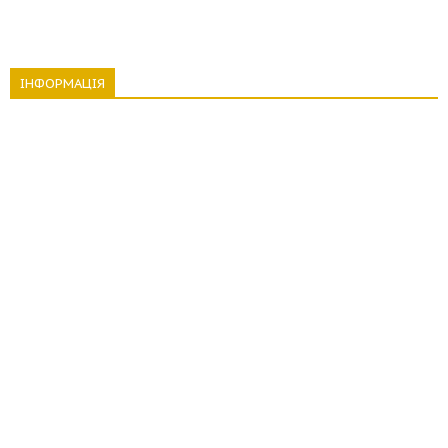
ІНФОРМАЦІЯ