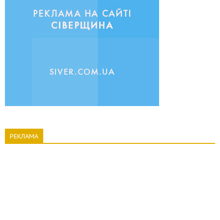
РЕКЛАМА