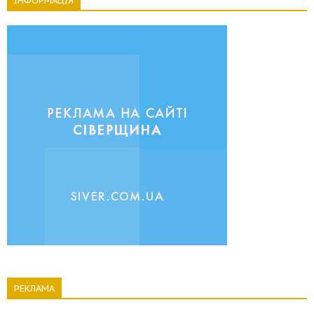
ІНФОРМАЦІЯ
РЕКЛАМА