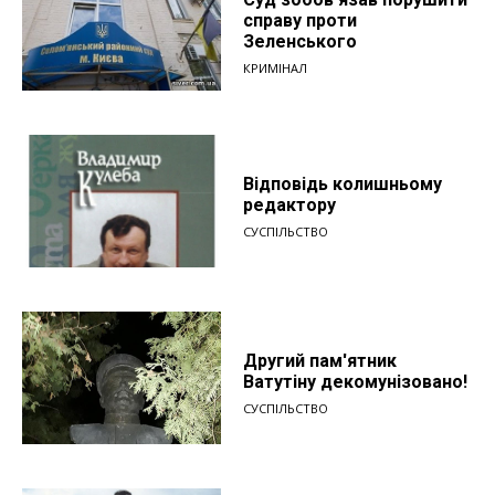
справу проти
Зеленського
КРИМІНАЛ
Відповідь колишньому
редактору
СУСПІЛЬСТВО
Другий пам'ятник
Ватутіну декомунізовано!
СУСПІЛЬСТВО