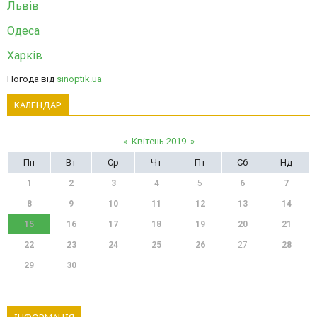
Львів
Одеса
Харків
Погода від
sinoptik.ua
КАЛЕНДАР
«
Квітень 2019
»
Пн
Вт
Ср
Чт
Пт
Сб
Нд
1
2
3
4
5
6
7
8
9
10
11
12
13
14
15
16
17
18
19
20
21
22
23
24
25
26
27
28
29
30