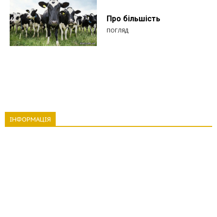
Про більшість
ПОГЛЯД
ІНФОРМАЦІЯ