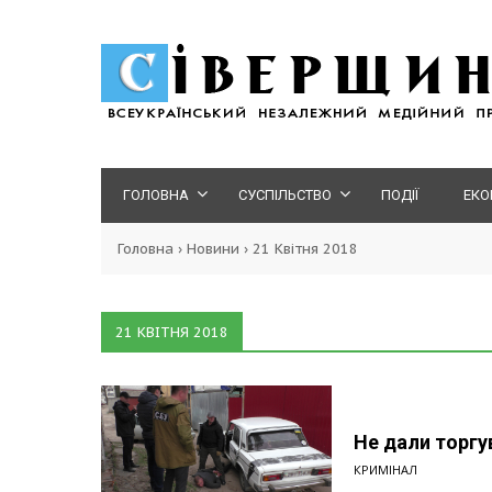
ГОЛОВНА
СУСПІЛЬСТВО
ПОДІЇ
ЕКО
Головна
›
Новини
›
21 Квітня 2018
21 КВІТНЯ 2018
Не дали торг
КРИМІНАЛ