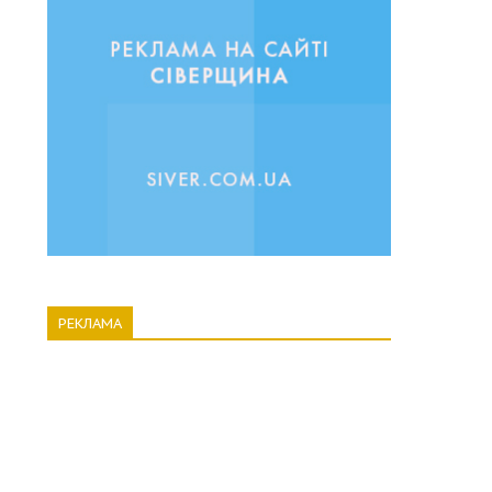
РЕКЛАМА