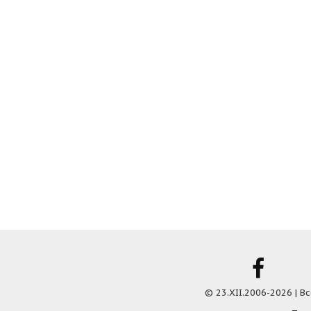
© 23.XII.2006-2026 | 