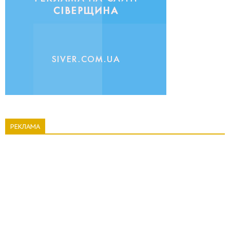
РЕКЛАМА