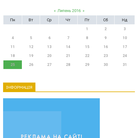
«
Липень 2016
»
Пн
Вт
Ср
Чт
Пт
Сб
Нд
1
2
3
4
5
6
7
8
9
10
11
12
13
14
15
16
17
18
19
20
21
22
23
24
25
26
27
28
29
30
31
ІНФОРМАЦІЯ