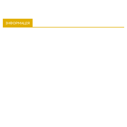
ІНФОРМАЦІЯ