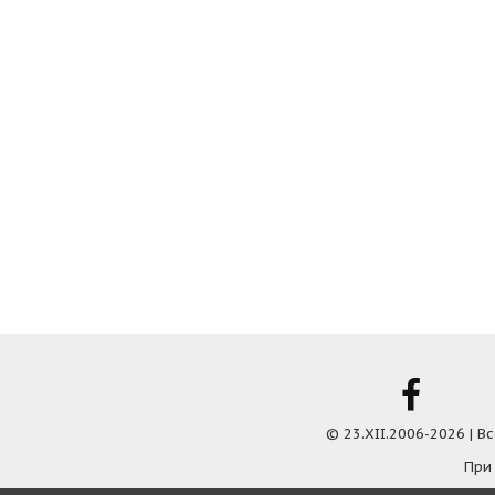
© 23.XII.2006-2026 | 
При