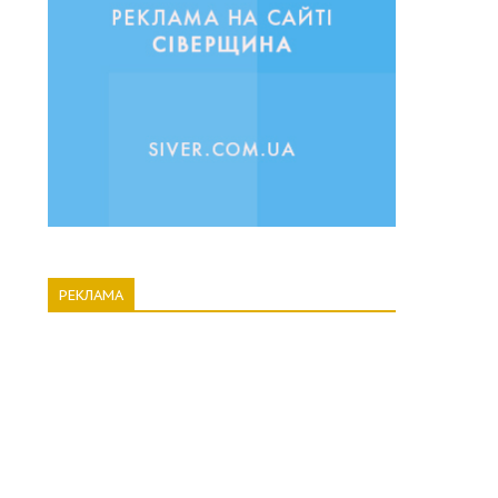
РЕКЛАМА