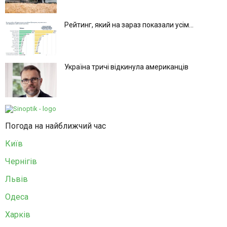
Рейтинг, який на зараз показали усім...
Україна тричі відкинула американців
Погода на найближчий час
Київ
Чернігів
Львів
Одеса
Харків