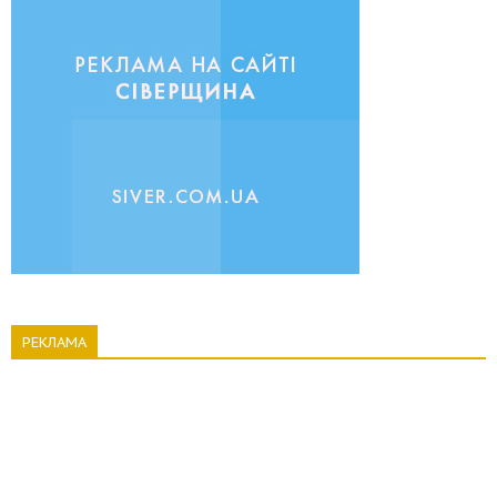
РЕКЛАМА