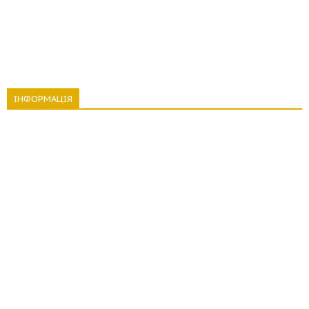
ІНФОРМАЦІЯ