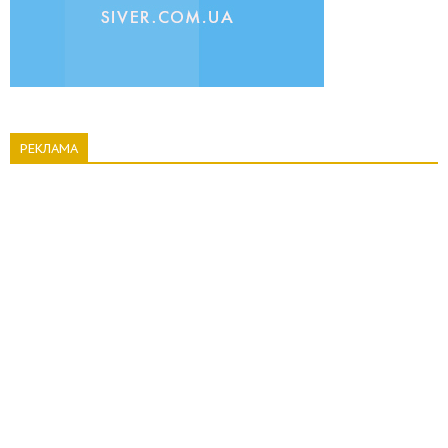
РЕКЛАМА