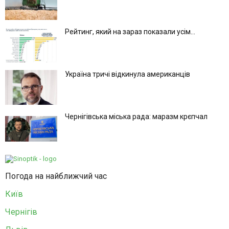
Рейтинг, який на зараз показали усім...
Україна тричі відкинула американців
Чернігівська міська рада: маразм крєпчал
Погода на найближчий час
Київ
Чернігів