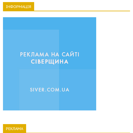
ІНФОРМАЦІЯ
РЕКЛАМА