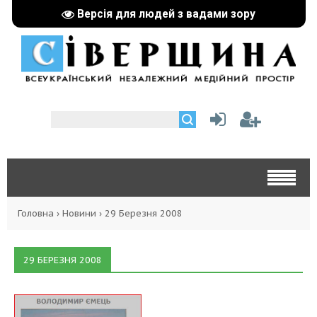
Версія для людей з вадами зору
Головна
›
Новини
›
29 Березня 2008
29 БЕРЕЗНЯ 2008