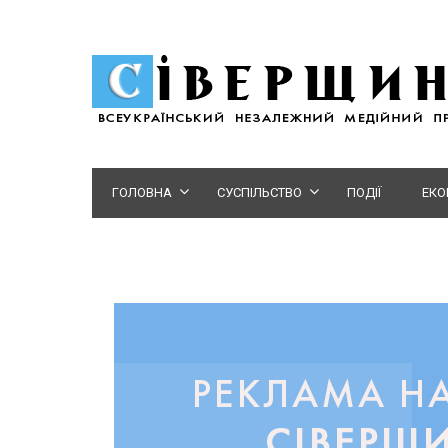
ГОЛОВНА
СУСПІЛЬСТВО
ПОДІЇ
ЕКО