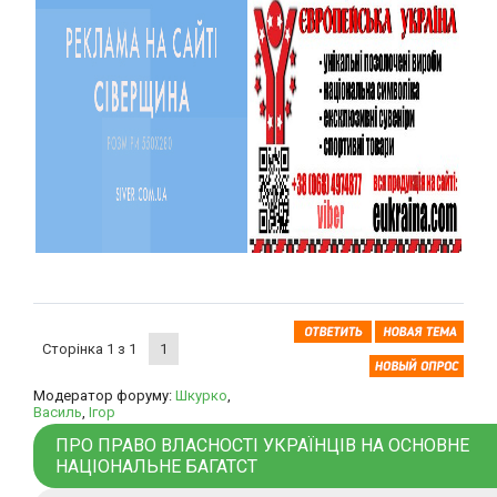
Сторінка
1
з
1
1
Модератор форуму:
Шкурко
,
Василь
,
Ігор
ПРО ПРАВО ВЛАСНОСТІ УКРАЇНЦІВ НА ОСНОВНЕ
НАЦІОНАЛЬНЕ БАГАТСТ