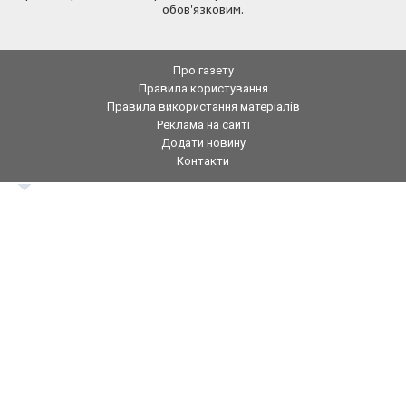
обов'язковим.
Про газету
Правила користування
Правила використання матеріалів
Реклама на сайті
Додати новину
Контакти