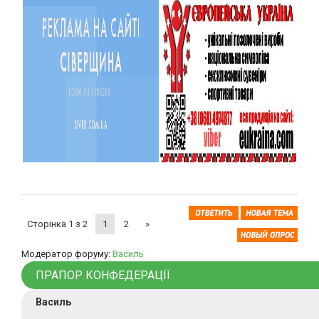
Сторінка
1
з
2
1
2
»
Модератор форуму:
Василь
ПРАПОР КОНФЕДЕРАЦІЇ
Василь