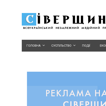
ГОЛОВНА
СУСПІЛЬСТВО
ПОДІЇ
ЕКО