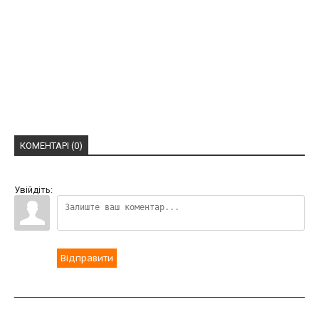
КОМЕНТАРІ (0)
Увійдіть:
Відправити