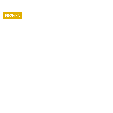
РЕКЛАМА