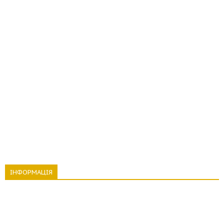
ІНФОРМАЦІЯ