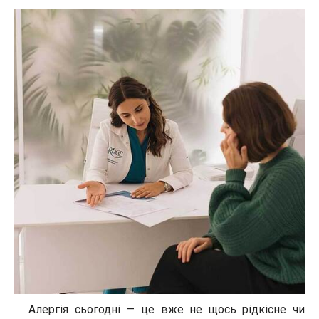
Алергія сьогодні — це вже не щось рідкісне чи