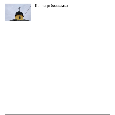
Каплиця без замка