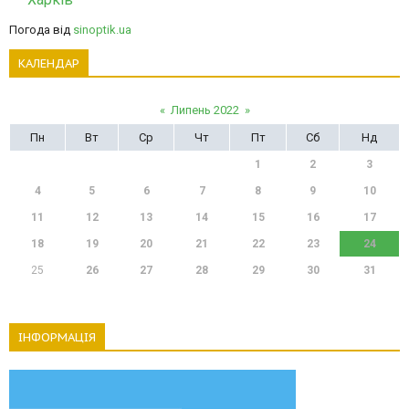
Погода від
sinoptik.ua
КАЛЕНДАР
«
Липень 2022
»
Пн
Вт
Ср
Чт
Пт
Сб
Нд
1
2
3
4
5
6
7
8
9
10
11
12
13
14
15
16
17
18
19
20
21
22
23
24
25
26
27
28
29
30
31
ІНФОРМАЦІЯ