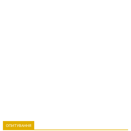
ОПИТУВАННЯ