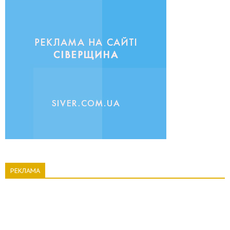
РЕКЛАМА