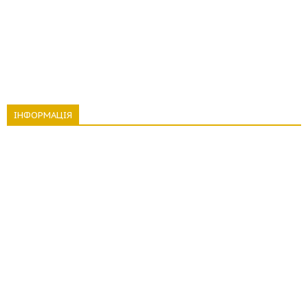
ІНФОРМАЦІЯ