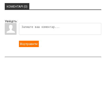
КОМЕНТАРІ (0)
Увійдіть:
Відправити