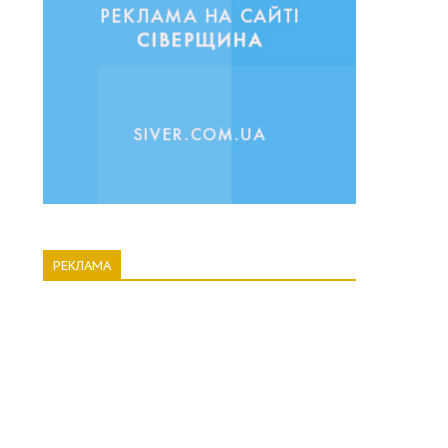
РЕКЛАМА