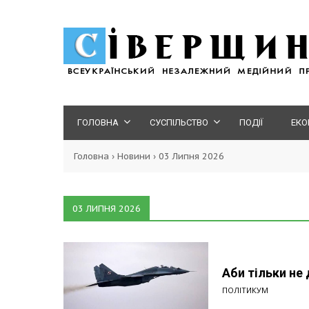
ГОЛОВНА
СУСПІЛЬСТВО
ПОДІЇ
ЕКО
Головна
›
Новини
›
03 Липня 2026
03 ЛИПНЯ 2026
Аби тільки не
ПОЛІТИКУМ