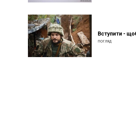
Вступити - що
ПОГЛЯД