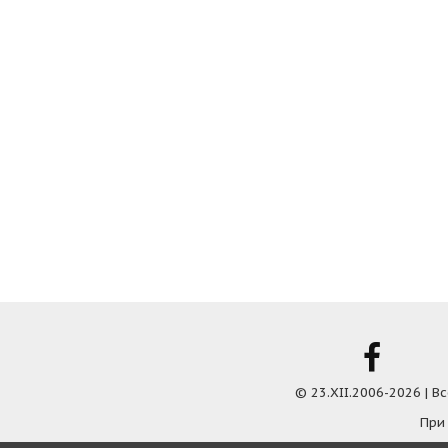
© 23.XII.2006-2026 | 
При