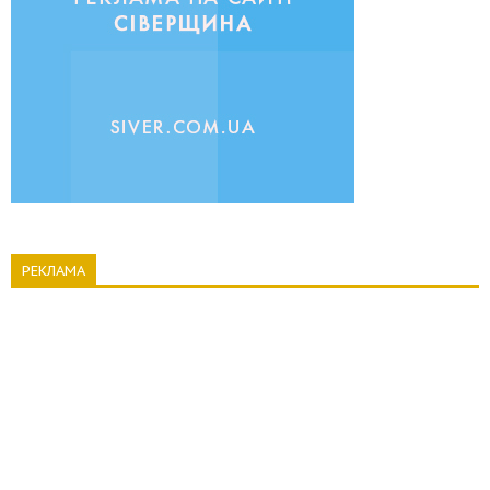
РЕКЛАМА