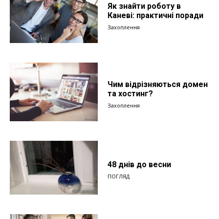
Як знайти роботу в
Каневі: практичні поради
Захоплення
Чим відрізняються домен
та хостинг?
Захоплення
48 днів до весни
ПОГЛЯД