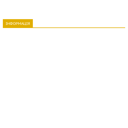
ІНФОРМАЦІЯ