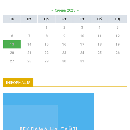
«
Січень 2025
»
Пн
Вт
Ср
Чт
Пт
Сб
Нд
1
2
3
4
5
6
7
8
9
10
11
12
13
14
15
16
17
18
19
20
21
22
23
24
25
26
27
28
29
30
31
ІНФОРМАЦІЯ