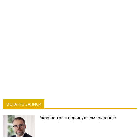
ОСТАННІ ЗАПИСИ
Україна тричі відкинула американців