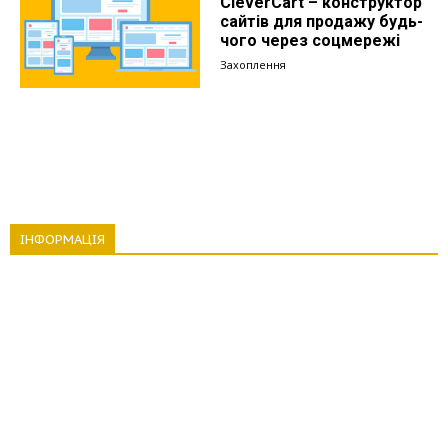
CleverCart – конструктор
сайтів для продажу будь-
чого через соцмережі
Захоплення
ІНФОРМАЦІЯ