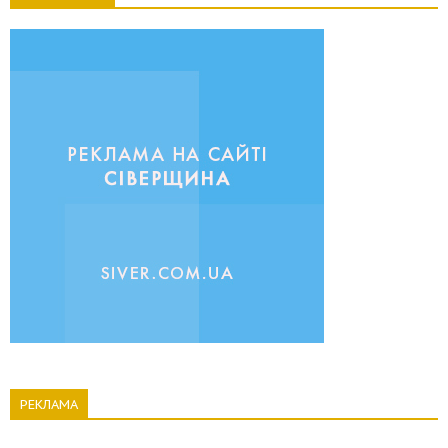
РЕКЛАМА