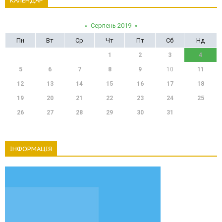
КАЛЕНДАР
«
Серпень 2019
»
Пн
Вт
Ср
Чт
Пт
Сб
Нд
1
2
3
4
5
6
7
8
9
10
11
12
13
14
15
16
17
18
19
20
21
22
23
24
25
26
27
28
29
30
31
ІНФОРМАЦІЯ