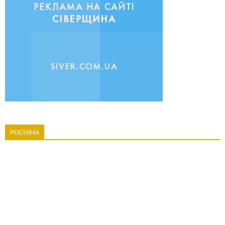
РЕКЛАМА