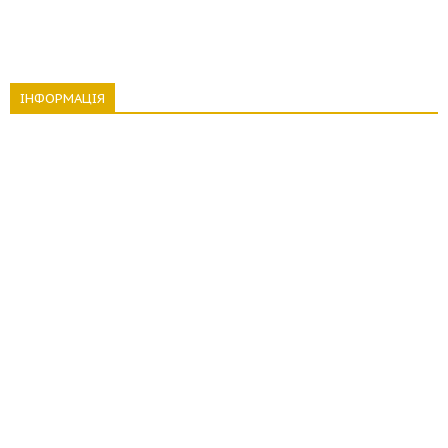
ІНФОРМАЦІЯ