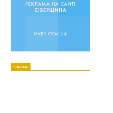
РЕКЛАМА