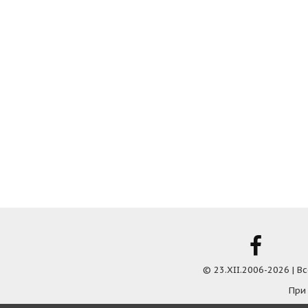
© 23.XII.2006-2026 | 
При