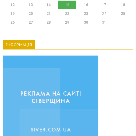
12
13
14
15
16
17
18
19
20
21
22
23
24
25
26
27
28
29
30
31
ІНФОРМАЦІЯ