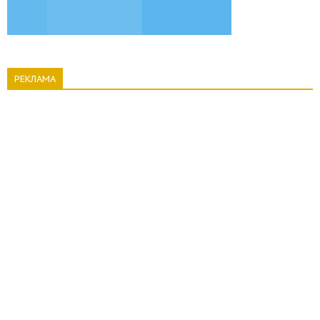
РЕКЛАМА