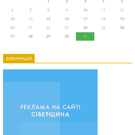
1
2
3
4
5
6
7
8
9
10
11
12
13
14
15
16
17
18
19
20
21
22
23
24
25
26
27
28
29
30
31
ІНФОРМАЦІЯ