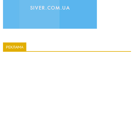
РЕКЛАМА