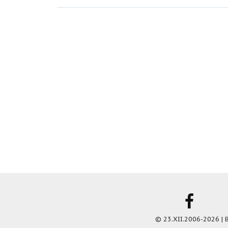
© 23.XII.2006-2026 |