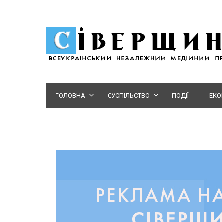
ГОЛОВНА
СУСПІЛЬСТВО
ПОДІЇ
ЕКО