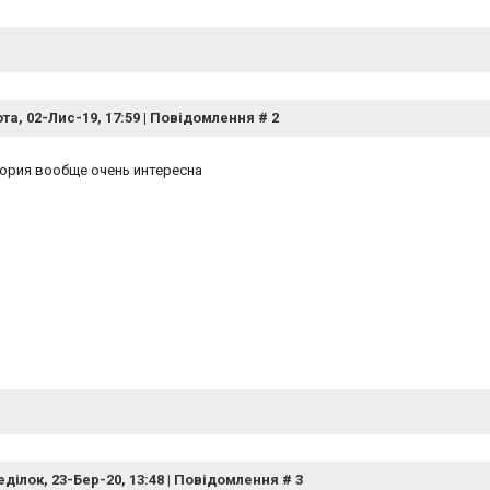
та, 02-Лис-19, 17:59 | Повідомлення #
2
ория вообще очень интересна
ділок, 23-Бер-20, 13:48 | Повідомлення #
3