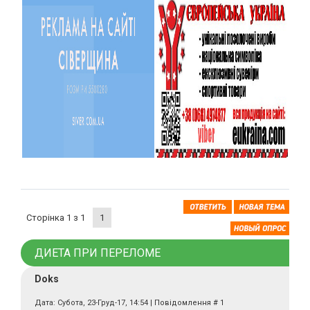
Сторінка
1
з
1
1
ДИЕТА ПРИ ПЕРЕЛОМЕ
Doks
Дата: Субота, 23-Груд-17, 14:54 | Повідомлення #
1