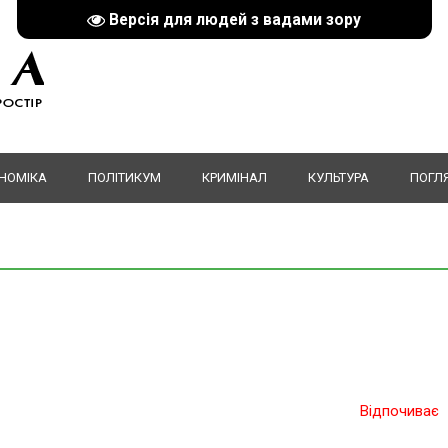
Версія для людей з вадами зору
НОМІКА
ПОЛІТИКУМ
КРИМІНАЛ
КУЛЬТУРА
ПОГЛ
Відпочиває