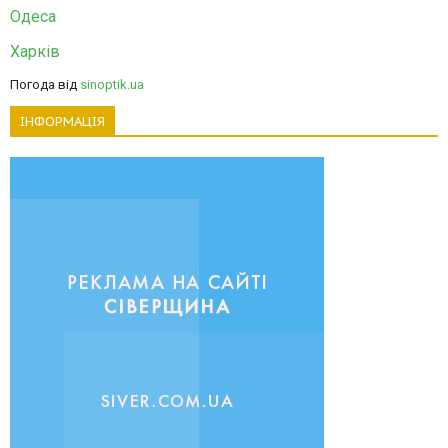
Одеса
Харків
Погода від
sinoptik.ua
ІНФОРМАЦІЯ